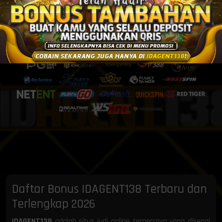
Provider Platform
Daftar Bonus IDAGENT138 Terbaru dan
Terlengkap 2026
IDAGENT138
adalah situs judi online terpercaya yang dikenal