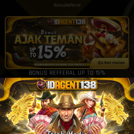
BonusReferral
Lihat rincian
BONUS REFFERAL UP TO 15%
BonusRefferal15%
Payment Method