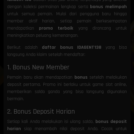
dengan koleksi permainan lengkap serta
bonus melimpah
untuk semua pemain. Mulai dari pengguna baru hingga
member aktif harian, setiap pemain berkesempatan
mendapatkan
promo terbaik
yang dirancang untuk
meningkatkan peluang kemenangan.
Berikut adalah
daftar bonus IDAGENT138
yang bisa
langsung Anda klaim setelah mendaftar:
1. Bonus New Member
Pemain baru akan mendapatkan
bonus
setelah melakukan
deposit pertama. Promo ini berlaku untuk game slot online,
memberikan saldo ganda yang bisa langsung digunakan
bermain.
2. Bonus Deposit Harian
Setiap kali Anda melakukan isi ulang saldo,
bonus deposit
harian
siap menambah nilai deposit Anda. Cocok untuk