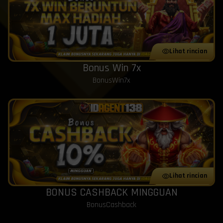
Lihat rincian
Bonus Win 7x
BonusWin7x
Lihat rincian
BONUS CASHBACK MINGGUAN
BonusCashback